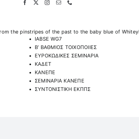
Skip
to
content
m the pinstripes of the past to the baby blue of Whiteyb
IABSE WG7
B’ ΒΑΘΜΙΟΣ ΤΟΙΧΟΠΟΙΙΕΣ
ΕΥΡΟΚΩΔΙΚΕΣ ΣΕΜΙΝΑΡΙΑ
ΚΑΔΕΤ
ΚΑΝΕΠΕ
ΣΕΜΙΝΑΡΙΑ ΚΑΝΕΠΕ
ΣΥΝΤΟΝΙΣΤΙΚΗ ΕΚΠΠΣ